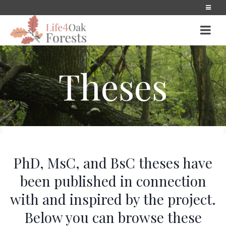
Theses
PhD, MsC, and BsC theses have
been published in connection
with and inspired by the project.
Below you can browse these