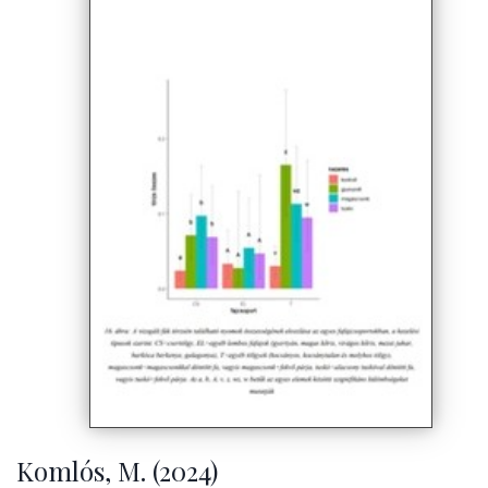
Komlós, M. (2024)