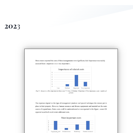
202
3